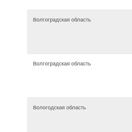
Волгоградская область
Волгоградская область
Вологодская область