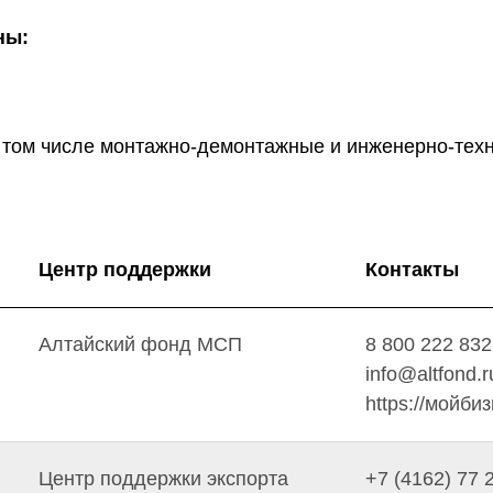
ны:
в том числе монтажно-демонтажные и инженерно-техн
Центр поддержки
Контакты
Алтайский фонд МСП
8 800 222 83
info@altfond.r
https://мойби
Центр поддержки экспорта
+7 (4162) 77 