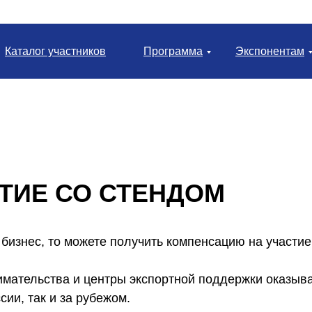
Каталог участников
Программа
Экспонентам
ТИЕ СО СТЕНДОМ
изнес, то можете получить компенсацию на участие
мательства и центры экспортной поддержки оказыв
сии, так и за рубежом.