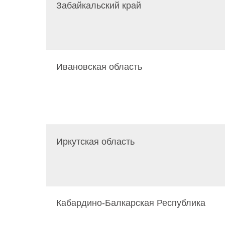
Забайкальский край
Ивановская область
Иркутская область
Кабардино-Балкарская Республика