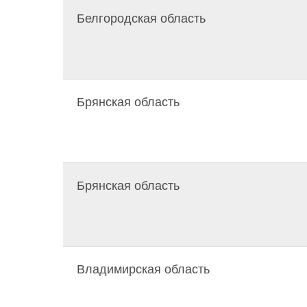
Белгородская область
Брянская область
Брянская область
Владимирская область