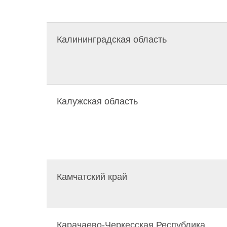
Калининградская область
Калужская область
Камчатский край
Карачаево-Черкесская Республика