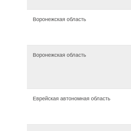
Воронежская область
Воронежская область
Еврейская автономная область