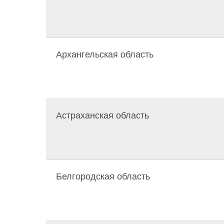
Архангельская область
Астраханская область
Белгородская область