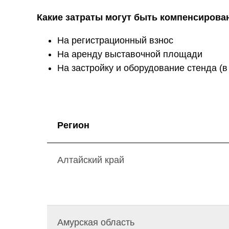
Какие затраты могут быть компенсирова
На регистрационный взнос
На аренду выставочной площади
На застройку и оборудование стенда (
Регион
Алтайский край
Амурская область