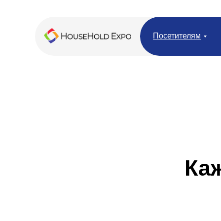
Посетителям
Ка