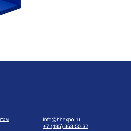
info@hhexpo.ru
нтам
+7 (495) 363-50-32